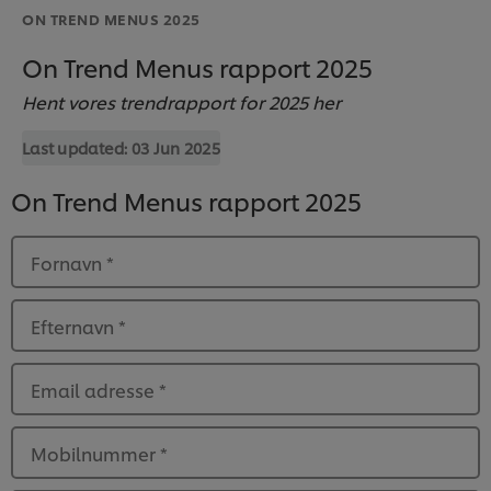
ON TREND MENUS 2025
On Trend Menus rapport 2025
Hent vores trendrapport for 2025 her
Last updated:
03 Jun 2025
On Trend Menus rapport 2025
Fornavn
*
Efternavn
*
Email adresse
*
Mobilnummer
*