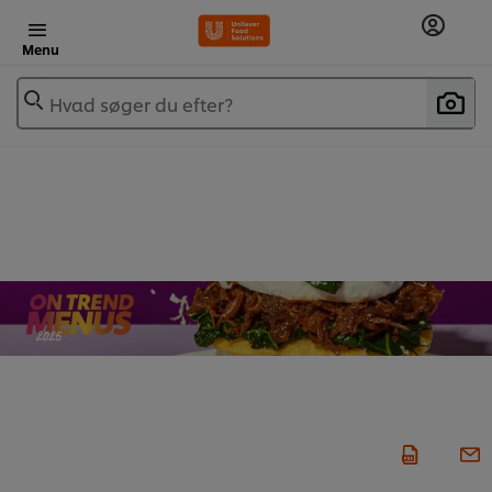
Menu
Hvad søger du efter?