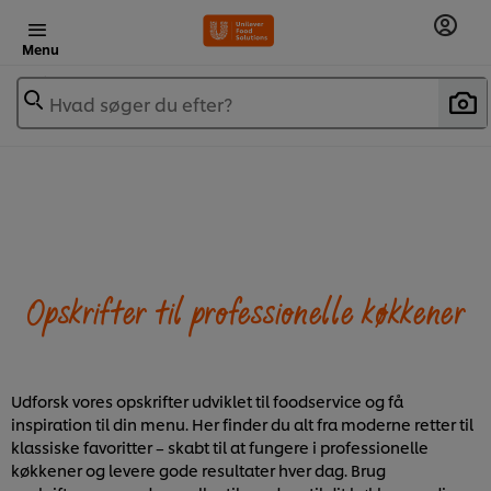
Menu
Hvad søger du efter?
Opskrifter til professionelle køkkener
Udforsk vores opskrifter udviklet til foodservice og få
inspiration til din menu. Her finder du alt fra moderne retter til
klassiske favoritter – skabt til at fungere i professionelle
køkkener og levere gode resultater hver dag. Brug