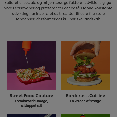
kulturelle, sociale og miljømæssige faktorer udvikler sig, gør
vores spisevaner og præferencer det også. Denne konstante
udvikling har inspireret os til at identificere fire store
tendenser, der former det kulinariske landskab.
Street Food Couture
Borderless Cuisine
Fremhævede smage,
En verden af smage
afslappet stil