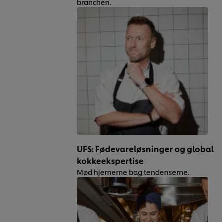
branchen.
UFS: Fødevareløsninger og global
kokkeekspertise
Mød hjernerne bag tendenserne.