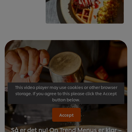
This video player may use cookies or other browser
storage. If you agree to this please click the Accept
button below.
Accept
Så er det nu! On Trend Menus er klar –