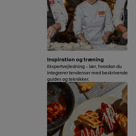
Inspiration og træning
Ekspertvejledning – lær, hvordan du
integrerer tendenser med beskrivende
guides og teknikker.