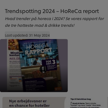
Trendspotting 2024 – HoReCa report
Hvad trender på horeca i 2024? Se vores rapport for
de tre hotteste mad & drikke trends!
Last updated:
31 May 2024