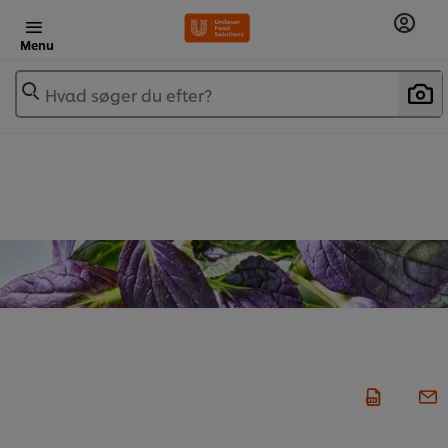
Menu
Hvad søger du efter?