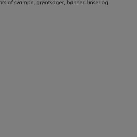
ars af svampe, grøntsager, bønner, linser og