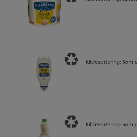
Kildesortering: Som p
Kildesortering: Som p