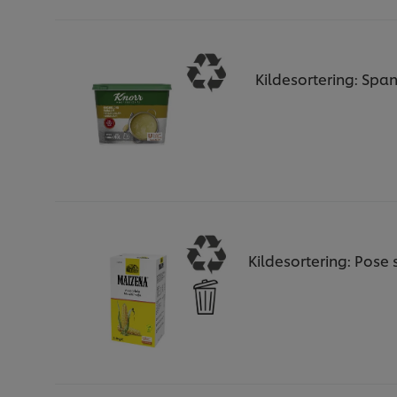
Kildesortering: Span
Kildesortering: Pose