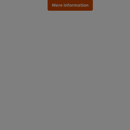
Mere information