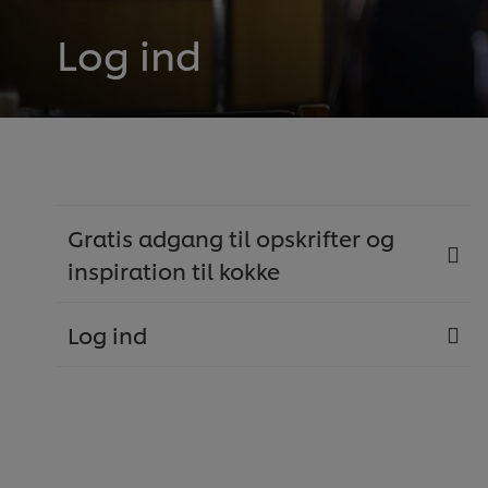
Log ind
Gratis adgang til opskrifter og
inspiration til kokke
Log ind