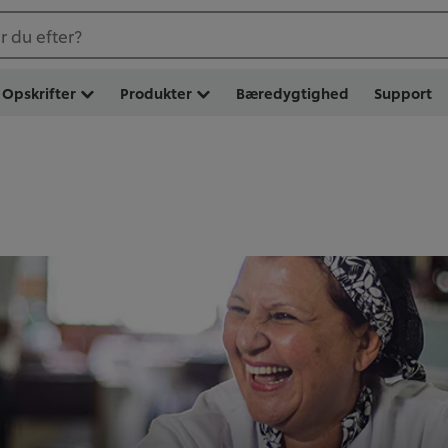
 du efter?
Opskrifter
Produkter
Bæredygtighed
Support