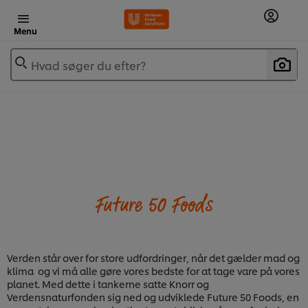
Menu
Hvad søger du efter?
Future 50 Foods
Verden står over for store udfordringer, når det gælder mad og
klima og vi må alle gøre vores bedste for at tage vare på vores
planet. Med dette i tankerne satte Knorr og
Verdensnaturfonden sig ned og udviklede Future 50 Foods, en