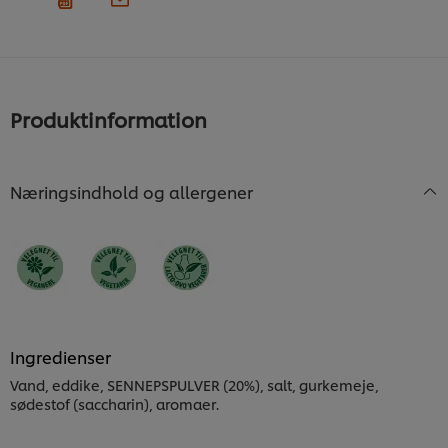
Produktinformation
Næringsindhold og allergener
Ingredienser
Vand, eddike, SENNEPSPULVER (20%), salt, gurkemeje,
sødestof (saccharin), aromaer.