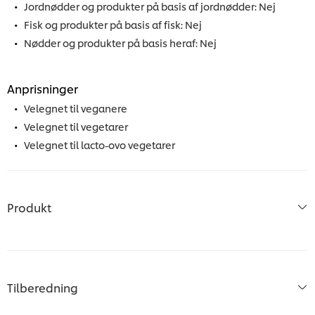
Jordnødder og produkter på basis af jordnødder: Nej
Fisk og produkter på basis af fisk: Nej
Nødder og produkter på basis heraf: Nej
Anprisninger
Velegnet til veganere
Velegnet til vegetarer
Velegnet til lacto-ovo vegetarer
Produkt
Tilberedning