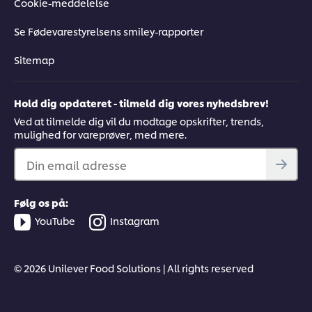
Cookie-meddelelse
Se Fødevarestyrelsens smiley-rapporter
Sitemap
Hold dig opdateret - tilmeld dig vores nyhedsbrev!
Ved at tilmelde dig vil du modtage opskrifter, trends,
mulighed for vareprøver, med mere.
Din email adresse
Følg os på:
YouTube
Instagram
© 2026 Unilever Food Solutions | All rights reserved