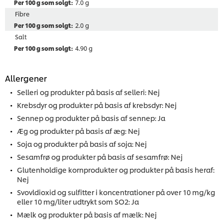
7.0 g
Fibre
2.0 g
Salt
4.90 g
Allergener
Selleri og produkter på basis af selleri: Nej
Krebsdyr og produkter på basis af krebsdyr: Nej
Sennep og produkter på basis af sennep: Ja
Æg og produkter på basis af æg: Nej
Soja og produkter på basis af soja: Nej
Sesamfrø og produkter på basis af sesamfrø: Nej
Glutenholdige kornprodukter og produkter på basis heraf:
Nej
Svovldioxid og sulfitter i koncentrationer på over 10 mg/kg
eller 10 mg/liter udtrykt som SO2: Ja
Mælk og produkter på basis af mælk: Nej