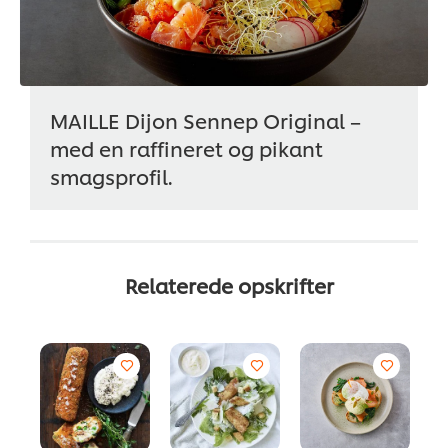
MAILLE Dijon Sennep Original –
med en raffineret og pikant
smagsprofil.
Relaterede opskrifter