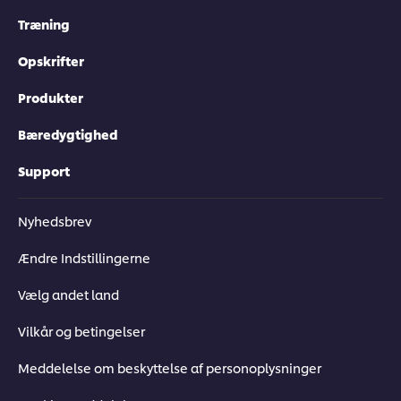
Træning
Opskrifter
Produkter
Bæredygtighed
Support
Nyhedsbrev
Ændre Indstillingerne
Vælg andet land
Vilkår og betingelser
Meddelelse om beskyttelse af personoplysninger