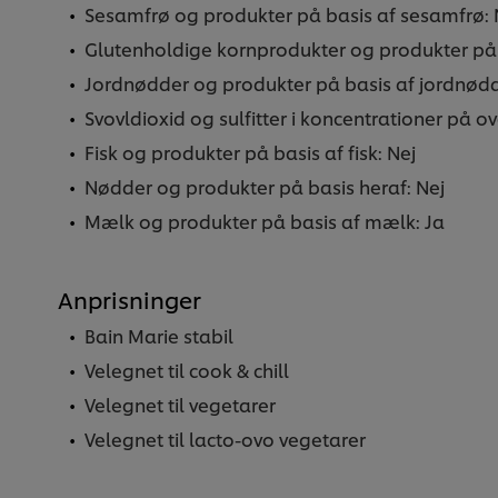
Sesamfrø og produkter på basis af sesamfrø: 
Glutenholdige kornprodukter og produkter på 
Jordnødder og produkter på basis af jordnødd
Svovldioxid og sulfitter i koncentrationer på o
Fisk og produkter på basis af fisk: Nej
Nødder og produkter på basis heraf: Nej
Mælk og produkter på basis af mælk: Ja
Anprisninger
Bain Marie stabil
Velegnet til cook & chill
Velegnet til vegetarer
Velegnet til lacto-ovo vegetarer