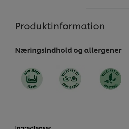
Produktinformation
Næringsindhold og allergener
Ingredienser