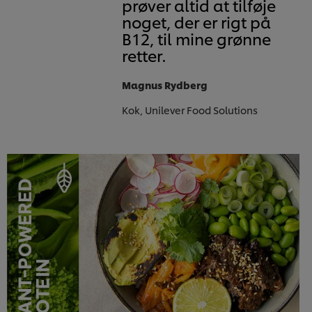
prøver altid at tilføje
noget, der er rigt på
B12, til mine grønne
retter.
Magnus Rydberg
Kok, Unilever Food Solutions