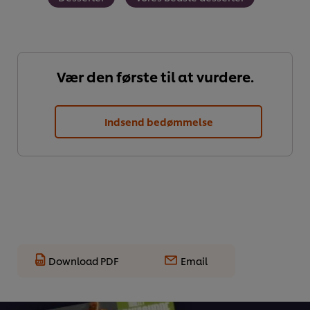
Vær den første til at vurdere.
Indsend bedømmelse
Download PDF
Email