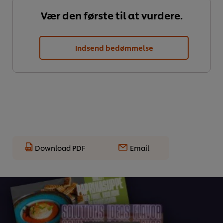
Vær den første til at vurdere.
Indsend bedømmelse
Download PDF
Email