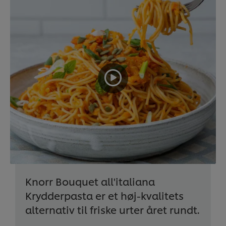
Knorr Bouquet all'italiana
Krydderpasta er et høj-kvalitets
alternativ til friske urter året rundt.