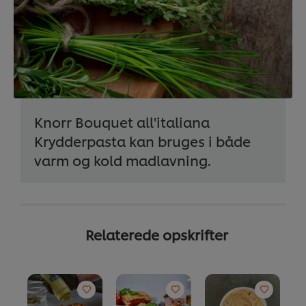
Knorr Bouquet all'italiana
Krydderpasta kan bruges i både
varm og kold madlavning.
Relaterede opskrifter