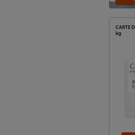
CARTE D
kg