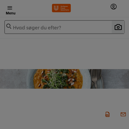
Menu
Hvad søger du efter?