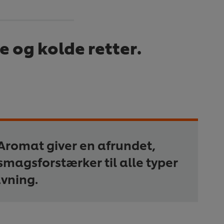
e og kolde retter.
Aromat giver en afrundet,
 smagsforstærker til alle typer
vning.