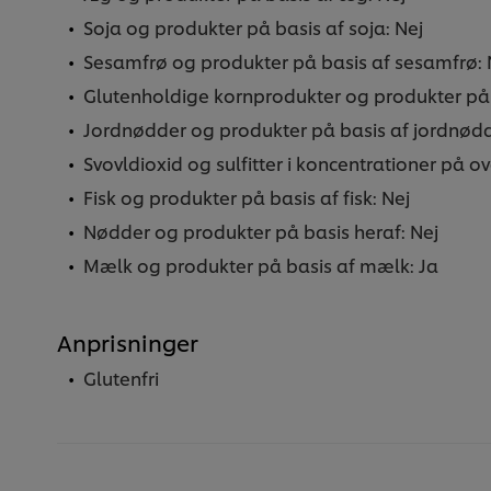
Soja og produkter på basis af soja: Nej
Sesamfrø og produkter på basis af sesamfrø: 
Glutenholdige kornprodukter og produkter på 
Jordnødder og produkter på basis af jordnødd
Svovldioxid og sulfitter i koncentrationer på o
Fisk og produkter på basis af fisk: Nej
Nødder og produkter på basis heraf: Nej
Mælk og produkter på basis af mælk: Ja
Anprisninger
Glutenfri