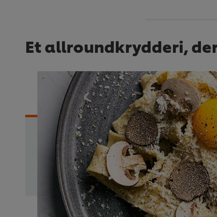
Et allroundkrydderi, de