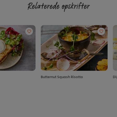
Relaterede opskrifter
Butternut Squash Risotto
Di