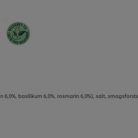
ian 6,0%, basilikum 6,0%, rosmarin 6,0%), salt, smagsfo