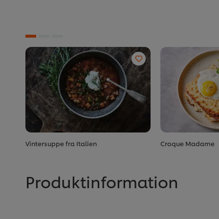
Vintersuppe fra Italien
Croque Madame
Produktinformation