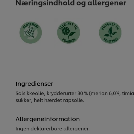
Næringsindhold og allergener
Ingredienser
Solsikkeolie, krydderurter 30 % (merian 6,0%, tim
sukker, helt hærdet rapsolie.
Allergeneinformation
Ingen deklarerbare allergener.