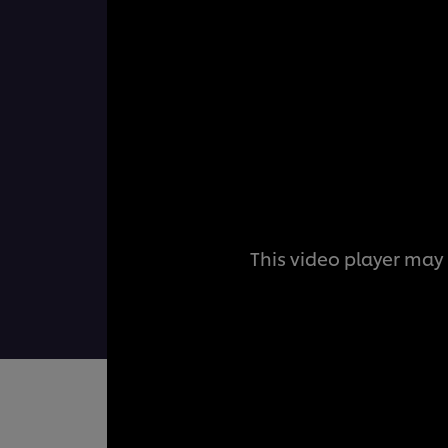
This video player may 