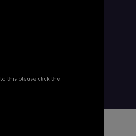
o this please click the