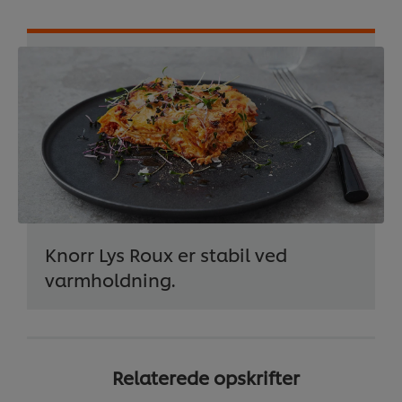
Knorr Lys Roux er stabil ved
varmholdning.
Relaterede opskrifter