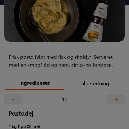
Frisk pasta fyldt med fisk og skaldyr. Serveret
med en smagfuld og nem, citrus-hollandase.
Ingredienser
Tilberedning
−
+
Pastadej
1 kg Tipo 00 mel