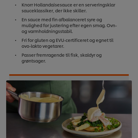
Knorr Hollandaisesauce er en serveringsklar
sauceklassiker, der ikke skiller.
En sauce med fin afbalanceret syre og
mulighed for justering efter egen smag. Ovn-
og varmholdningsstabil.
Fri for gluten og EVU-certificeret og egnet til
ovo-lakto vegetarer.
Passer fremragende til fisk, skaldyr og
grøntsager.