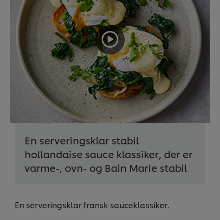
En serveringsklar stabil
hollandaise sauce klassiker, der er
varme-, ovn- og Bain Marie stabil
En serveringsklar fransk sauceklassiker.