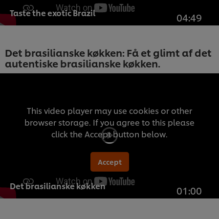
Taste the exotic Brazil
04:49
Det brasilianske køkken: Få et glimt af det
autentiske brasilianske køkken.
This video player may use cookies or other
browser storage. If you agree to this please
click the Accept button below.
Accept
Det brasilianske køkken
01:00