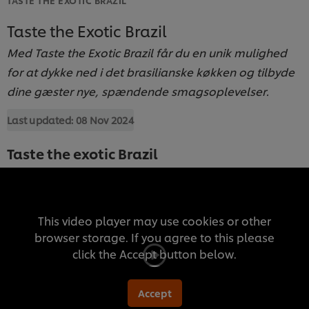
Taste the Exotic Brazil
Med Taste the Exotic Brazil får du en unik mulighed
for at dykke ned i det brasilianske køkken og tilbyde
dine gæster nye, spændende smagsoplevelser.
Last updated:
08 Nov 2024
Taste the exotic Brazil
This video player may use cookies or other
browser storage. If you agree to this please
click the Accept button below.
Accept