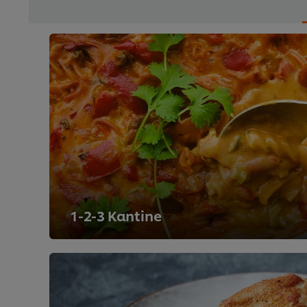
1-2-3 Kantine