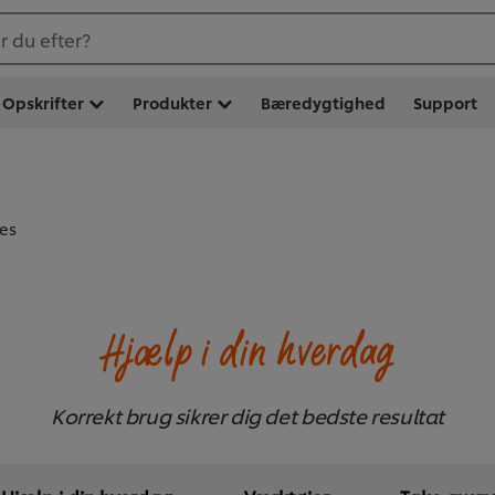
 du efter?
Opskrifter
Produkter
Bæredygtighed
Support
es
Hjælp i din hverdag
Korrekt brug sikrer dig det bedste resultat