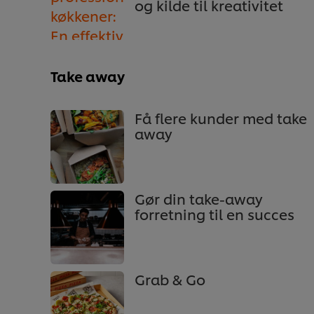
og kilde til kreativitet
Take away
Få flere kunder med take
away
Gør din take-away
forretning til en succes
Grab & Go