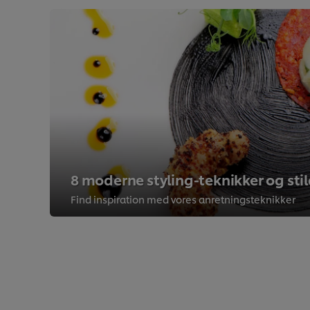
8 moderne styling-teknikker og stil
Find inspiration med vores anretningsteknikker