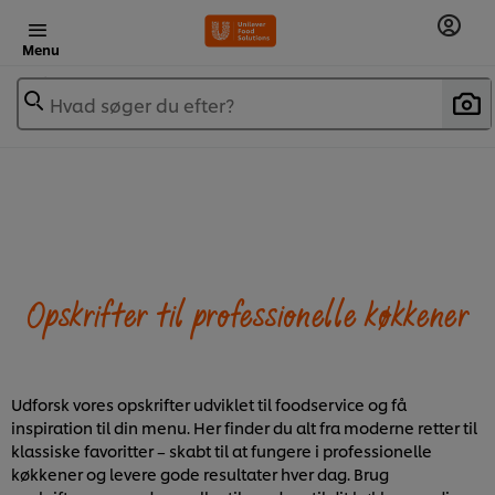
Menu
Hvad søger du efter?
Opskrifter til professionelle køkkener
Udforsk vores opskrifter udviklet til foodservice og få
inspiration til din menu. Her finder du alt fra moderne retter til
klassiske favoritter – skabt til at fungere i professionelle
køkkener og levere gode resultater hver dag. Brug