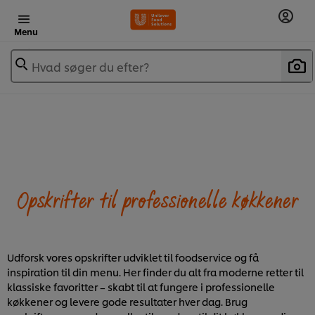
Menu
Hvad søger du efter?
Opskrifter til professionelle køkkener
Udforsk vores opskrifter udviklet til foodservice og få
inspiration til din menu. Her finder du alt fra moderne retter til
klassiske favoritter – skabt til at fungere i professionelle
køkkener og levere gode resultater hver dag. Brug