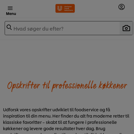
Menu
Hvad søger du efter?
Opskrifter til professionelle køkkener
Udforsk vores opskrifter udviklet til foodservice og få
inspiration til din menu. Her finder du alt fra moderne retter til
klassiske favoritter – skabt til at fungere i professionelle
køkkener og levere gode resultater hver dag. Brug