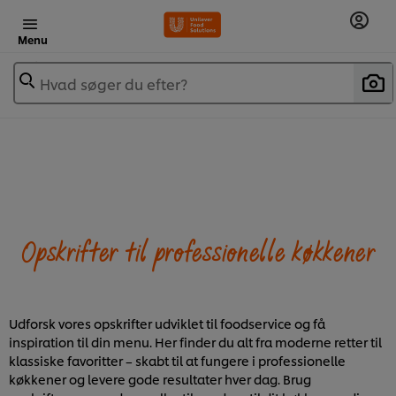
Menu
Hvad søger du efter?
Opskrifter til professionelle køkkener
Udforsk vores opskrifter udviklet til foodservice og få
inspiration til din menu. Her finder du alt fra moderne retter til
klassiske favoritter – skabt til at fungere i professionelle
køkkener og levere gode resultater hver dag. Brug