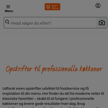
Menu
Hvad søger du efter?
Opskrifter til professionelle køkkener
Udforsk vores opskrifter udviklet til foodservice og få
inspiration til din menu. Her finder du alt fra moderne retter til
klassiske favoritter – skabt til at fungere i professionelle
køkkener og levere gode resultater hver dag. Brug