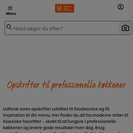
Menu
Hvad søger du efter?
Opskrifter til professionelle køkkener
Udforsk vores opskrifter udviklet til foodservice og få
inspiration til din menu. Her finder du alt fra moderne retter til
klassiske favoritter – skabt til at fungere i professionelle
køkkener og levere gode resultater hver dag. Brug