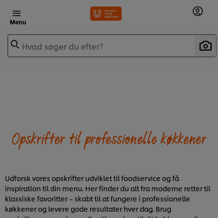
Menu
Hvad søger du efter?
Opskrifter til professionelle køkkener
Udforsk vores opskrifter udviklet til foodservice og få
inspiration til din menu. Her finder du alt fra moderne retter til
klassiske favoritter – skabt til at fungere i professionelle
køkkener og levere gode resultater hver dag. Brug